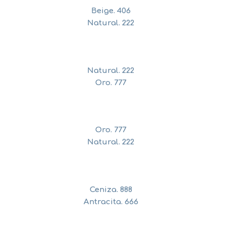
Beige. 406
Natural. 222
Natural. 222
Oro. 777
Oro. 777
Natural. 222
Ceniza. 888
Antracita. 666