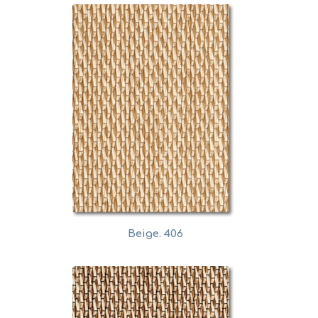
Beige. 406