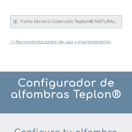
Ficha técnica Colección Teplon® NATURAL
-> Recomendaciones de uso y mantenimiento
Configurador de
alfombras Teplon®