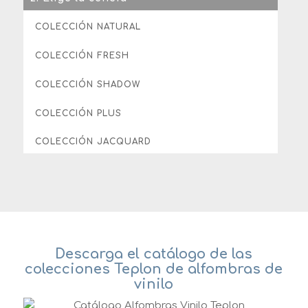
COLECCIÓN NATURAL
COLECCIÓN FRESH
COLECCIÓN SHADOW
COLECCIÓN PLUS
COLECCIÓN JACQUARD
Descarga el catálogo de las
colecciones Teplon de alfombras de
vinilo