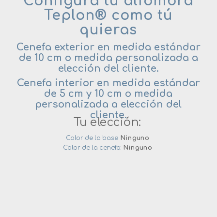
Configura tu alfombra
Teplon® como tú
quieras
Cenefa exterior en medida estándar
de 10 cm o medida personalizada a
elección del cliente.
Cenefa interior en medida estándar
de 5 cm y 10 cm o medida
personalizada a elección del
cliente.
Tu elección:
Color de la base:
Ninguno
Color de la cenefa:
Ninguno