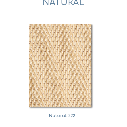
NATURAL
Natural. 222