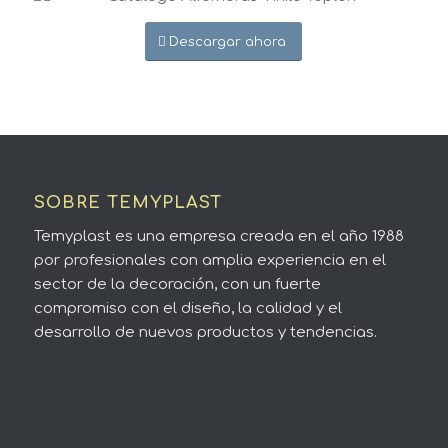
Descargar ahora
SOBRE TEMYPLAST
Temyplast es una empresa creada en el año 1988
por profesionales con amplia experiencia en el
sector de la decoración, con un fuerte
compromiso con el diseño, la calidad y el
desarrollo de nuevos productos y tendencias.