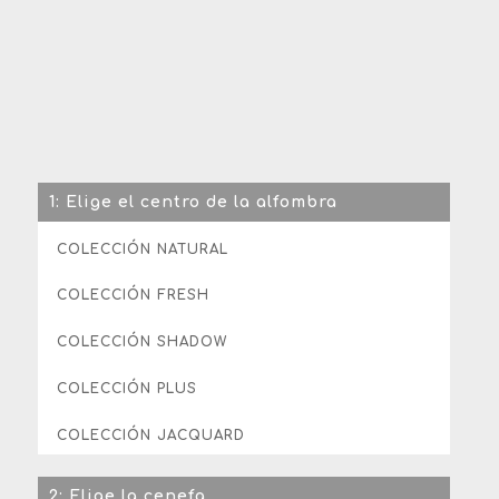
1: Elige el centro de la alfombra
COLECCIÓN NATURAL
COLECCIÓN FRESH
COLECCIÓN SHADOW
COLECCIÓN PLUS
COLECCIÓN JACQUARD
2: Elige la cenefa