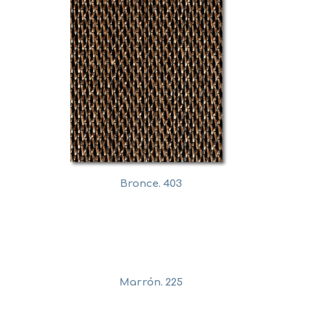
Bronce. 403
Marrón. 225