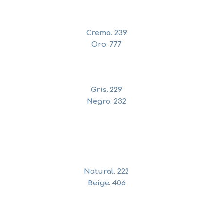
Crema. 239
Oro. 777
Gris. 229
Negro. 232
Natural. 222
Beige. 406