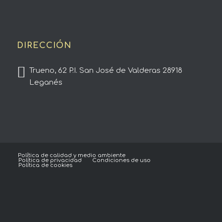
DIRECCIÓN
Trueno, 62 P.I. San José de Valderas 28918
Leganés
Política de calidad y medio ambiente
Política de privacidad
Condiciones de uso
Política de cookies