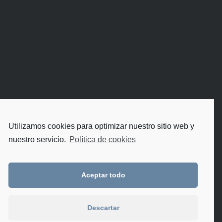
Utilizamos cookies para optimizar nuestro sitio web y
nuestro servicio.
Política de cookies
Aceptar todo
Descartar