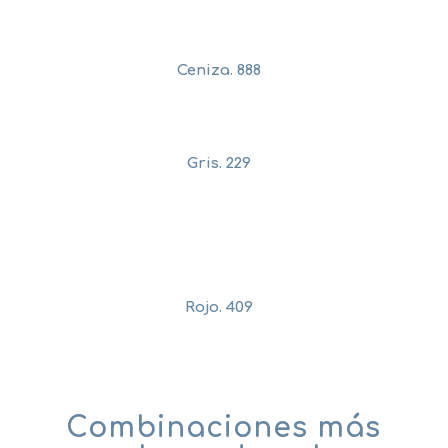
Ceniza. 888
Gris. 229
Rojo. 409
Combinaciones más