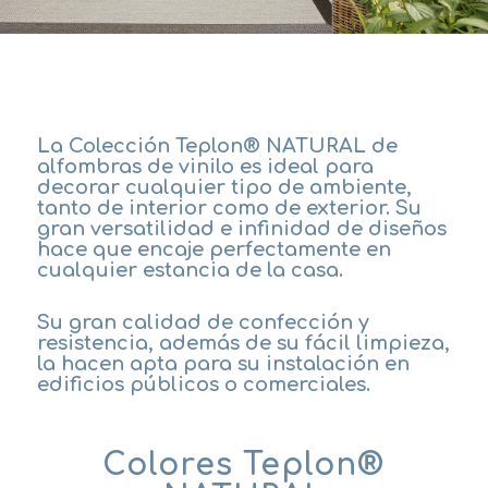
La Colección Teplon® NATURAL de
alfombras de vinilo es ideal para
decorar cualquier tipo de ambiente,
tanto de interior como de exterior. Su
gran versatilidad e infinidad de diseños
hace que encaje perfectamente en
cualquier estancia de la casa.
Su gran calidad de confección y
resistencia, además de su fácil limpieza,
la hacen apta para su instalación en
edificios públicos o comerciales.
Colores Teplon®