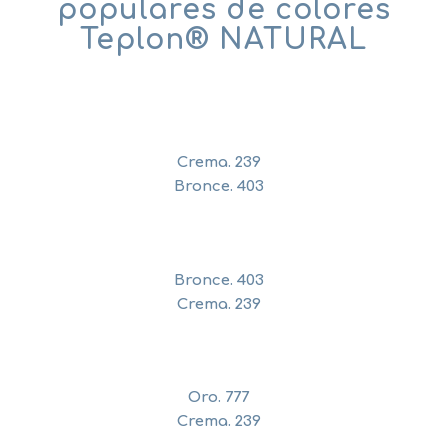
populares de colores
Teplon® NATURAL
Crema. 239
Bronce. 403
Bronce. 403
Crema. 239
Oro. 777
Crema. 239