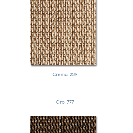
Crema. 239
Oro. 777