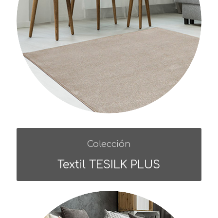
Colección
Textil TESILK PLUS