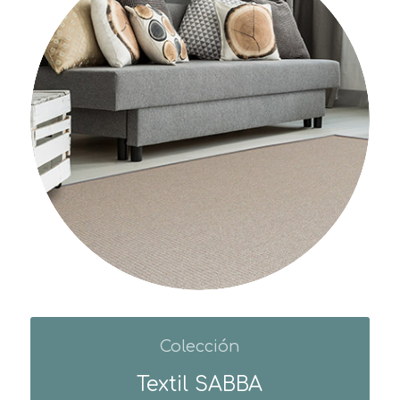
Colección
Textil SABBA