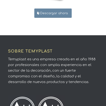
Descargar ahora
SOBRE TEMYPLAST
Temyplast es una empresa creada en el año 1988
por profesionales con amplia experiencia en el
sector de la decoración, con un fuerte
compromiso con el diseño, la calidad y el
desarrollo de nuevos productos y tendencias.