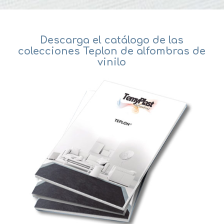
Descarga el catálogo de las
colecciones Teplon de alfombras de
vinilo