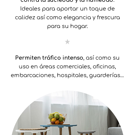
contra la suciedad y la humedad
.
Ideales para aportar un toque de
calidez así como elegancia y frescura
para su hogar.
Permiten tráfico intenso
, así como su
uso en áreas comerciales, oficinas,
embarcaciones, hospitales, guarderías…