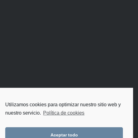
Utilizamos cookies para optimizar nuestro sitio web y
nuestro servicio.
Política de cookies
Aceptar todo