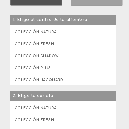
1: Elige el centro de la alfombra
COLECCIÓN NATURAL
COLECCIÓN FRESH
COLECCIÓN SHADOW
COLECCIÓN PLUS
COLECCIÓN JACQUARD
2: Elige la cenefa
COLECCIÓN NATURAL
COLECCIÓN FRESH