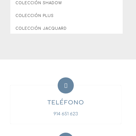
COLECCIÓN SHADOW
COLECCIÓN PLUS
COLECCIÓN JACQUARD
TELÉFONO
914 651 623