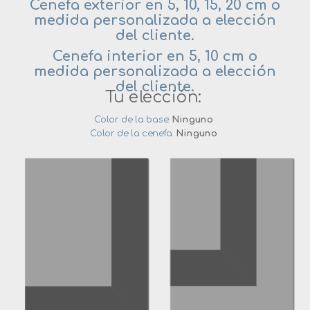
Cenefa exterior en 5, 10, 15, 20 cm o
medida personalizada a elección
del cliente.
Cenefa interior en 5, 10 cm o
medida personalizada a elección
del cliente.
Tu elección:
Color de la base:
Ninguno
Color de la cenefa:
Ninguno