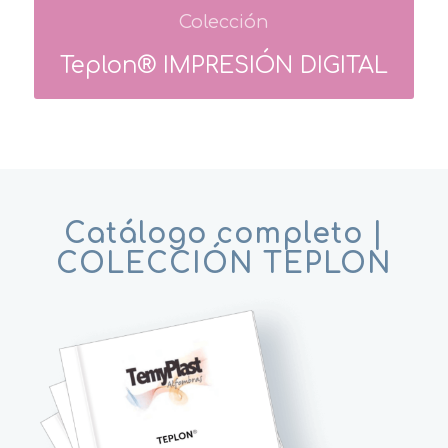
Colección
Teplon® IMPRESIÓN DIGITAL
Catálogo completo |
COLECCIÓN TEPLON