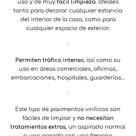
uso y de muy
fácil limpieza
. Ideales
tanto para decorar cualquier estancia
del interior de la casa, como para
cualquier espacio de exterior.
Permiten tráfico intenso
, así como su
uso en áreas comerciales, oficinas,
embarcaciones, hospitales, guarderías…
Este tipo de pavimentos vinílicos son
fáciles de limpiar y
no necesitan
tratamientos extras
, un aspirado normal
o una pasada con una fregona