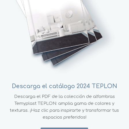
Descarga el catálogo 2024 TEPLON
Descarga el PDF de la colección de alfombras
Temyplast TEPLON: amplia gama de colores y
texturas. ¡Haz clic para inspirarte y transformar tus
espacios preferidos!