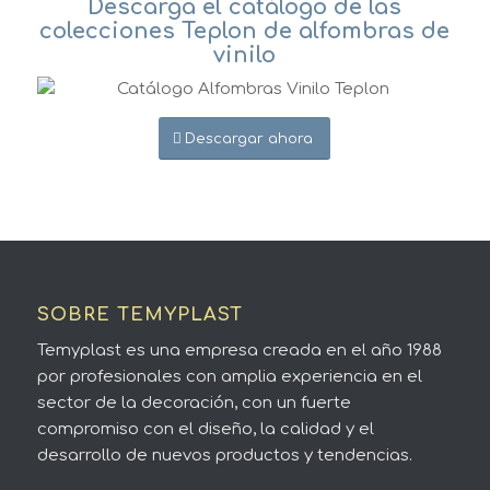
Descarga el catálogo de las
colecciones Teplon de alfombras de
vinilo
Descargar ahora
SOBRE TEMYPLAST
Temyplast es una empresa creada en el año 1988
por profesionales con amplia experiencia en el
sector de la decoración, con un fuerte
compromiso con el diseño, la calidad y el
desarrollo de nuevos productos y tendencias.