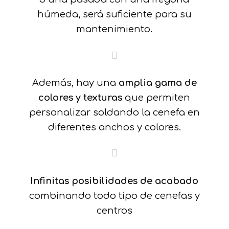
húmeda, será suficiente para su
mantenimiento.
Además, hay una
amplia gama de
colores y texturas
que permiten
personalizar soldando la cenefa en
diferentes anchos y colores.
Infinitas posibilidades de acabado
combinando todo tipo de cenefas y
centros